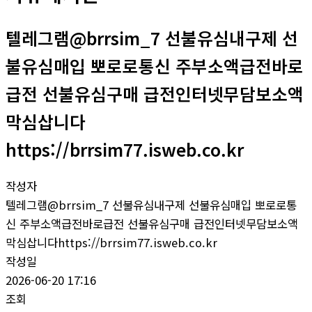
텔레그램@brrsim_7 선불유심내구제 선
불유심매입 뽀로로통신 주부소액급전바로
급전 선불유심구매 급전인터넷무담보소액
막심삽니다
https://brrsim77.isweb.co.kr
작성자
텔레그램@brrsim_7 선불유심내구제 선불유심매입 뽀로로통
신 주부소액급전바로급전 선불유심구매 급전인터넷무담보소액
막심삽니다https://brrsim77.isweb.co.kr
작성일
2026-06-20 17:16
조회